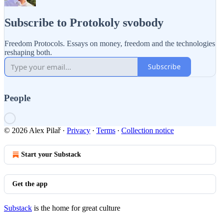
Subscribe to Protokoly svobody
Freedom Protocols. Essays on money, freedom and the technologies
reshaping both.
Subscribe
People
© 2026 Alex Pilař
·
Privacy
∙
Terms
∙
Collection notice
Start your Substack
Get the app
Substack
is the home for great culture